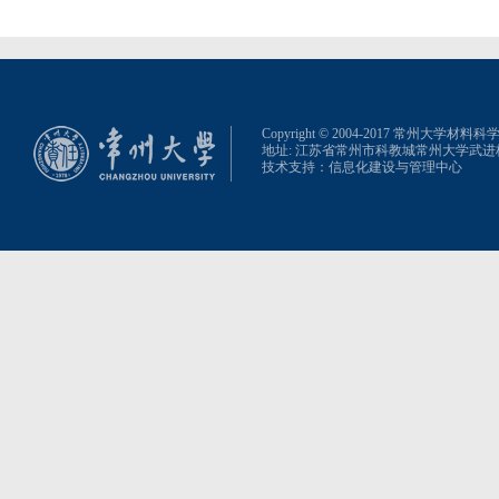
Copyright © 2004-2017 常州大学材
地址: 江苏省常州市科教城常州大学武
技术支持：
信息化建设与管理中心