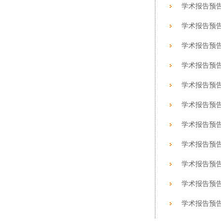
学术报告预告：How t
学术报告预告：How 
学术报告预告：Intro
学术报告预告：Conf
学术报告预告：XAF
学术报告预告
学术报告预告：Two
学术报告预告：Carbo
学术报告预
学术报告预告：Speci
学术报告预告：Curr