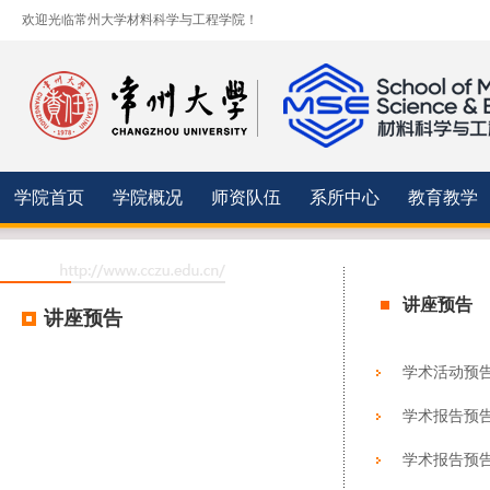
欢迎光临常州大学材料科学与工程学院！
学院首页
学院概况
师资队伍
系所中心
教育教学
讲座预告
讲座预告
学术活动预
学术报告预告：Appr
学术报告预告：