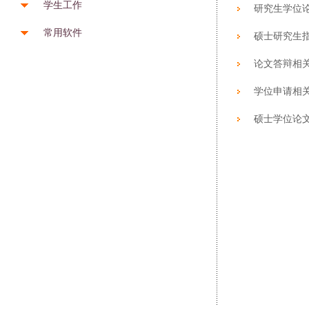
学生工作
研究生学位
常用软件
硕士研究生
论文答辩相
学位申请相
硕士学位论