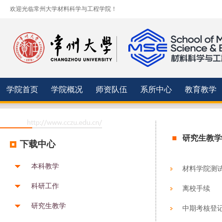
欢迎光临常州大学材料科学与工程学院！
学院首页
学院概况
师资队伍
系所中心
教育教学
研究生教学
下载中心
本科教学
材料学院测
科研工作
离校手续
研究生教学
中期考核登