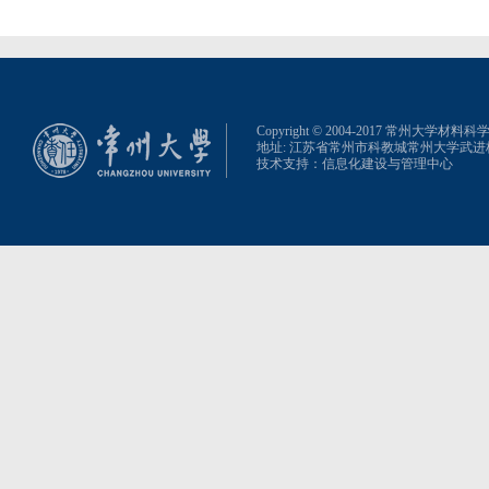
Copyright © 2004-2017 常州大学材
地址: 江苏省常州市科教城常州大学武
技术支持：
信息化建设与管理中心